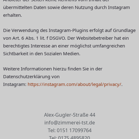
übermittelten Daten sowie deren Nutzung durch Instagram
erhalten.
Die Verwendung des Instagram-Plugins erfolgt auf Grundlage
von Art. 6 Abs. 1 lit. f DSGVO. Der Websitebetreiber hat ein
berechtigtes Interesse an einer möglichst umfangreichen
Sichtbarkeit in den Sozialen Medien.
Weitere Informationen hierzu finden Sie in der
Datenschutzerklärung von
Instagram:
https://instagram.com/about/legal/privacy/
.
Alex-Gugler-Straße 44
info@zimmerei-tst.de
Tel: 0151 17099764
Tel: 0175 4895820