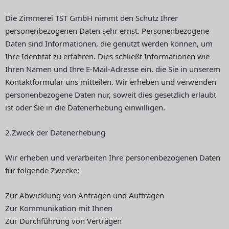
Die Zimmerei TST GmbH nimmt den Schutz Ihrer
personenbezogenen Daten sehr ernst. Personenbezogene
Daten sind Informationen, die genutzt werden können, um
Ihre Identität zu erfahren. Dies schließt Informationen wie
Ihren Namen und Ihre E-Mail-Adresse ein, die Sie in unserem
Kontaktformular uns mitteilen. Wir erheben und verwenden
personenbezogene Daten nur, soweit dies gesetzlich erlaubt
ist oder Sie in die Datenerhebung einwilligen.
2.Zweck der Datenerhebung
Wir erheben und verarbeiten Ihre personenbezogenen Daten
für folgende Zwecke:
Zur Abwicklung von Anfragen und Aufträgen
Zur Kommunikation mit Ihnen
Zur Durchführung von Verträgen