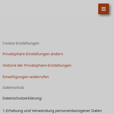
Zum
Inhalt
springen
Cookie Einstellungen
Privatsphäre-Einstellungen ändern
Historie der Privatsphäre-Einstellungen
Einwilligungen widerrufen
Datenschutz
Datenschutzerklärung:
1.Erhebung und Verwendung personenbezogener Daten