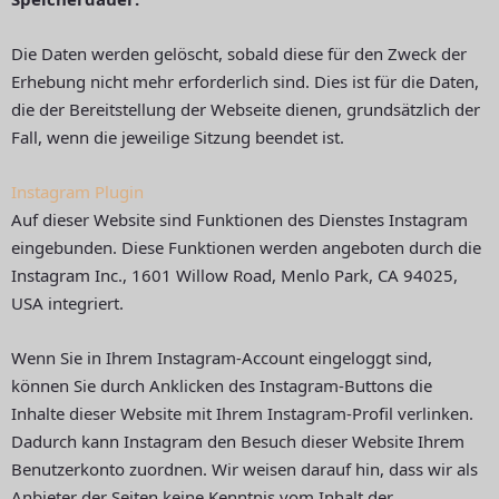
Die Daten werden gelöscht, sobald diese für den Zweck der
Erhebung nicht mehr erforderlich sind. Dies ist für die Daten,
die der Bereitstellung der Webseite dienen, grundsätzlich der
Fall, wenn die jeweilige Sitzung beendet ist.
Instagram Plugin
Auf dieser Website sind Funktionen des Dienstes Instagram
eingebunden. Diese Funktionen werden angeboten durch die
Instagram Inc., 1601 Willow Road, Menlo Park, CA 94025,
USA integriert.
Wenn Sie in Ihrem Instagram-Account eingeloggt sind,
können Sie durch Anklicken des Instagram-Buttons die
Inhalte dieser Website mit Ihrem Instagram-Profil verlinken.
Dadurch kann Instagram den Besuch dieser Website Ihrem
Benutzerkonto zuordnen. Wir weisen darauf hin, dass wir als
Anbieter der Seiten keine Kenntnis vom Inhalt der