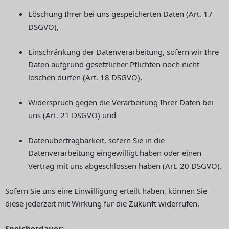
Löschung Ihrer bei uns gespeicherten Daten (Art. 17
DSGVO),
Einschränkung der Datenverarbeitung, sofern wir Ihre
Daten aufgrund gesetzlicher Pflichten noch nicht
löschen dürfen (Art. 18 DSGVO),
Widerspruch gegen die Verarbeitung Ihrer Daten bei
uns (Art. 21 DSGVO) und
Datenübertragbarkeit, sofern Sie in die
Datenverarbeitung eingewilligt haben oder einen
Vertrag mit uns abgeschlossen haben (Art. 20 DSGVO).
Sofern Sie uns eine Einwilligung erteilt haben, können Sie
diese jederzeit mit Wirkung für die Zukunft widerrufen.
Speicherdauer: