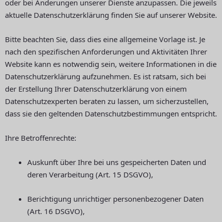
oder bei Änderungen unserer Dienste anzupassen. Die jeweils
aktuelle Datenschutzerklärung finden Sie auf unserer Website.
Bitte beachten Sie, dass dies eine allgemeine Vorlage ist. Je
nach den spezifischen Anforderungen und Aktivitäten Ihrer
Website kann es notwendig sein, weitere Informationen in die
Datenschutzerklärung aufzunehmen. Es ist ratsam, sich bei
der Erstellung Ihrer Datenschutzerklärung von einem
Datenschutzexperten beraten zu lassen, um sicherzustellen,
dass sie den geltenden Datenschutzbestimmungen entspricht.
Ihre Betroffenrechte:
Auskunft über Ihre bei uns gespeicherten Daten und
deren Verarbeitung (Art. 15 DSGVO),
Berichtigung unrichtiger personenbezogener Daten
(Art. 16 DSGVO),