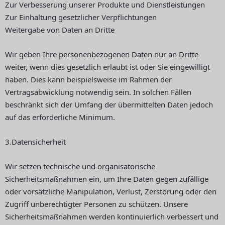
Zur Verbesserung unserer Produkte und Dienstleistungen
Zur Einhaltung gesetzlicher Verpflichtungen
Weitergabe von Daten an Dritte
Wir geben Ihre personenbezogenen Daten nur an Dritte
weiter, wenn dies gesetzlich erlaubt ist oder Sie eingewilligt
haben. Dies kann beispielsweise im Rahmen der
Vertragsabwicklung notwendig sein. In solchen Fällen
beschränkt sich der Umfang der übermittelten Daten jedoch
auf das erforderliche Minimum.
3.Datensicherheit
Wir setzen technische und organisatorische
Sicherheitsmaßnahmen ein, um Ihre Daten gegen zufällige
oder vorsätzliche Manipulation, Verlust, Zerstörung oder den
Zugriff unberechtigter Personen zu schützen. Unsere
Sicherheitsmaßnahmen werden kontinuierlich verbessert und