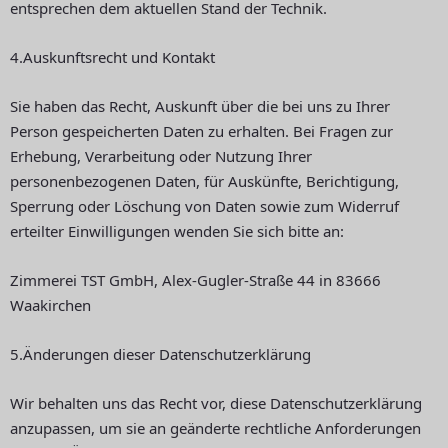
entsprechen dem aktuellen Stand der Technik.
4.Auskunftsrecht und Kontakt
Sie haben das Recht, Auskunft über die bei uns zu Ihrer
Person gespeicherten Daten zu erhalten. Bei Fragen zur
Erhebung, Verarbeitung oder Nutzung Ihrer
personenbezogenen Daten, für Auskünfte, Berichtigung,
Sperrung oder Löschung von Daten sowie zum Widerruf
erteilter Einwilligungen wenden Sie sich bitte an:
Zimmerei TST GmbH, Alex-Gugler-Straße 44 in 83666
Waakirchen
5.Änderungen dieser Datenschutzerklärung
Wir behalten uns das Recht vor, diese Datenschutzerklärung
anzupassen, um sie an geänderte rechtliche Anforderungen